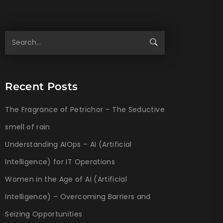
Recent Posts
The Fragrance of Petrichor – The Seductive
smell of rain
Understanding AIOps – AI (Artificial
Intelligence) for IT Operations
Women in the Age of AI (Artificial
Intelligence) – Overcoming Barriers and
Seizing Opportunities