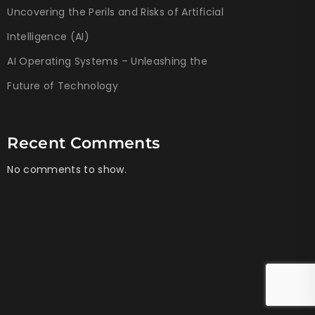
Uncovering the Perils and Risks of Artificial
Intelligence (AI)
AI Operating Systems – Unleashing the
Future of Technology
Recent Comments
No comments to show.