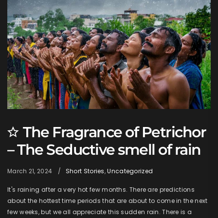
The Fragrance of Petrichor
– The Seductive smell of rain
March 21, 2024
Short Stories
,
Uncategorized
It's raining after a very hot few months. There are predictions
about the hottest time periods that are about to come in the next
few weeks, but we all appreciate this sudden rain. There is a