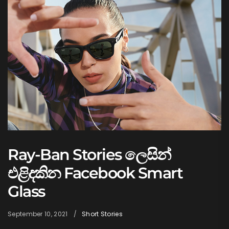
Ray-Ban Stories ලෙසින්
එළිදකින Facebook Smart
Glass
September 10, 2021
Short Stories