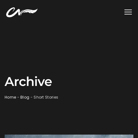
Archive
Home
-
Blog
-
Short Stories