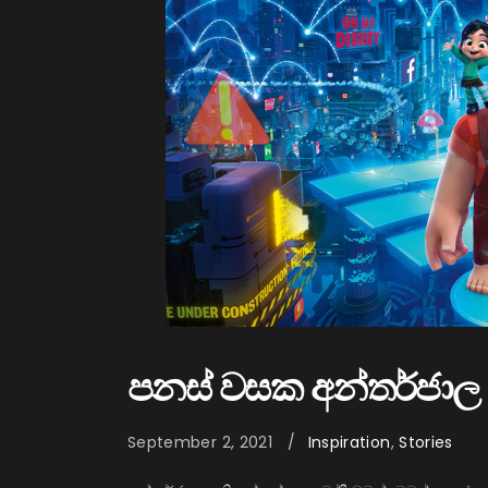
පනස් වසක අන්තර්ජාල 
September 2, 2021
Inspiration
,
Stories