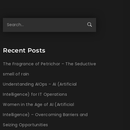
Recent Posts
The Fragrance of Petrichor – The Seductive
smell of rain
Understanding AIOps – AI (Artificial
Intelligence) for IT Operations
Women in the Age of AI (Artificial
Intelligence) – Overcoming Barriers and
Seizing Opportunities