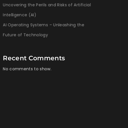
Uncovering the Perils and Risks of Artificial
Intelligence (AI)
AI Operating Systems – Unleashing the
Future of Technology
Recent Comments
No comments to show.