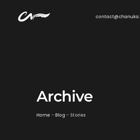
contact@chanuka
Archive
Home
-
Blog
-
Stories